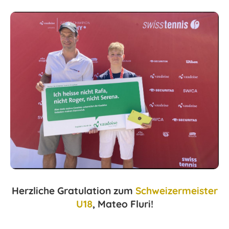
Herzliche Gratulation zum
Schweizermeister
U18
, Mateo Fluri!