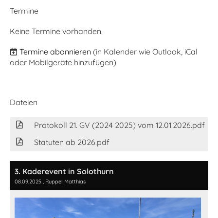
Termine
Keine Termine vorhanden.
Termine abonnieren
(in Kalender wie Outlook, iCal
oder Mobilgeräte hinzufügen)
Dateien
Protokoll 21. GV (2024 2025) vom 12.01.2026.pdf
Statuten ab 2026.pdf
3. Kaderevent in Solothurn
08.09.2025
, Ruppel Matthias