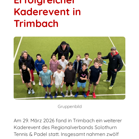
Kaderevent in
Trimbach
Gruppenbild
Am 29. März 2026 fand in Trimbach ein weiterer
Kaderevent des Regionalverbands Solothurn
Tennis & Padel statt. Insgesamt nahmen zwölf