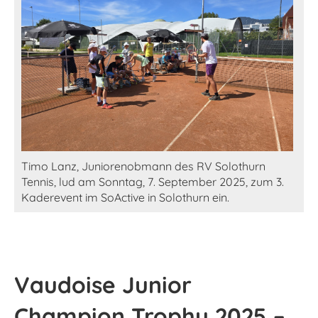
Timo Lanz, Juniorenobmann des RV Solothurn
Tennis, lud am Sonntag, 7. September 2025, zum 3.
Kaderevent im SoActive in Solothurn ein.
Vaudoise Junior
Champion Trophy 2025 –