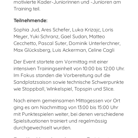
motivierte Kader-Juniorinnen und -Junioren am
Training teil.
Teilnehmende:
Sophia Jud, Ares Schefer, Luka Krizajc, Loris
Meyer, Yuki Schranz, Gael Sudan, Matteo
Cecchetto, Pascal Suter, Dominik Unterlerchner,
Max Glücksberg, Luis Ackerman, Celine Cagli
Der Event startete am Vormittag mit einer
intensiven Trainingseinheit von 10:00 bis 12:00 Uhr.
Im Fokus standen die Vorbereitung auf die
Sandplatzsaison sowie technische Schwerpunkte
wie Stoppball, Winkelspiel, Topspin und Slice.
Nach einem gemeinsamen Mittagessen vor Ort
ging es am Nachmittag von 13:00 bis 15:00 Uhr
mit Punktespielen weiter, bei denen verschiedene
Spielsituationen trainiert und regelmässig
durchgewechselt wurden.