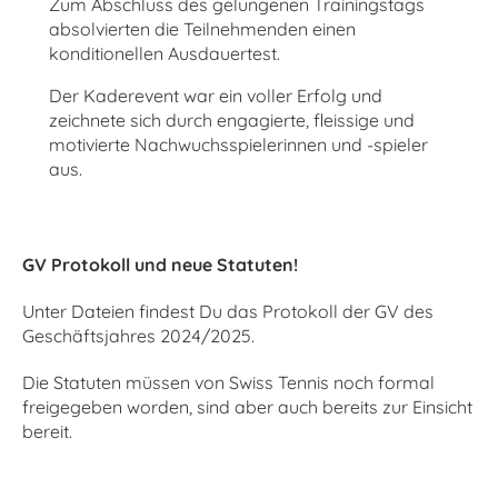
Zum Abschluss des gelungenen Trainingstags
absolvierten die Teilnehmenden einen
konditionellen Ausdauertest.
Der Kaderevent war ein voller Erfolg und
zeichnete sich durch engagierte, fleissige und
motivierte Nachwuchsspielerinnen und -spieler
aus.
GV Protokoll und neue Statuten!
Unter Dateien findest Du das Protokoll der GV des
Geschäftsjahres 2024/2025.
Die Statuten müssen von Swiss Tennis noch formal
freigegeben worden, sind aber auch bereits zur Einsicht
bereit.